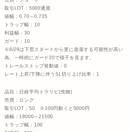
取引LOT：5000通貨
値幅：0.70～0.735
トラップ幅：10
利益幅：30
ガード：10
※6/29は下窓スタートから更に急落する可能性が高い
為、一時的にガード20で様子を見ます。
トレールストップ発動値：0
レート上昇/下降に伴うSL切り上げ比率：1
品目：日経平均トラリピ(先物)
売買：ロング
取引LOT：50 ※100円動くと5000円
値幅：19000～21500
トラップ幅：100