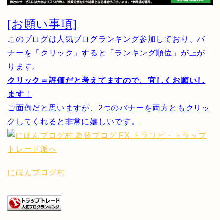
[お願い事項]
このブログは人気ブログランキング参加しており、バ
ナーを「クリック」すると「ランキング順位」が上が
ります。
クリック＝評価だと考えてますので、宜しくお願いし
ます！
ご面倒だと思いますが、2つのバナーを両方ともクリッ
クしてくれると非常に嬉しいです。
にほんブログ村