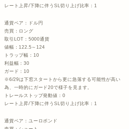
レート上昇/下降に伴うSL切り上げ比率：1
通貨ペア：ドル円
売買：ロング
取引LOT：5000通貨
値幅：122.5～124
トラップ幅：10
利益幅：30
ガード：10
※6/29は下窓スタートから更に急落する可能性が高い
為、一時的にガード20で様子を見ます。
トレールストップ発動値：0
レート上昇/下降に伴うSL切り上げ比率：1
通貨ペア：ユーロポンド
売買：ショート