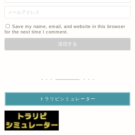
Save my name, email, and website in this browser
for the next time I comment.
トラリピシミュレーター