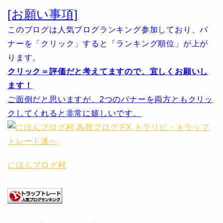
[お願い事項]
このブログは人気ブログランキング参加しており、バ
ナーを「クリック」すると「ランキング順位」が上が
ります。
クリック＝評価だと考えてますので、宜しくお願いし
ます！
ご面倒だと思いますが、2つのバナーを両方ともクリッ
クしてくれると非常に嬉しいです。
にほんブログ村