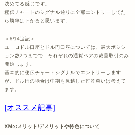
決めてる感じです。
秘伝チャートのシグナル通りに全部エントリーしてた
ら勝率は下がると思います。
＜6/14追記＞
ユーロドル口座とドル円口座については、最大ポジシ
ョン数2つまでで、それぞれの通貨ペアの裁量取引のみ
開始します。
基本的に秘伝チャートシグナルでエントリーします
が、ドル円の場合は中期を見越した打診買いは考えて
ます。
[オススメ記事]
XMのメリット/デメリットや特色について