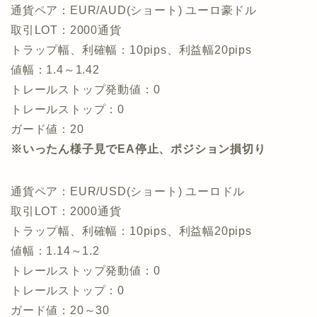
通貨ペア：EUR/AUD(ショート) ユーロ豪ドル
取引LOT：2000通貨
トラップ幅、利確幅：10pips、利益幅20pips
値幅：1.4～1.42
トレールストップ発動値：0
トレールストップ：0
ガード値：20
※いったん様子見でEA停止、ポジション損切り
通貨ペア：EUR/USD(ショート) ユーロドル
取引LOT：2000通貨
トラップ幅、利確幅：10pips、利益幅20pips
値幅：1.14～1.2
トレールストップ発動値：0
トレールストップ：0
ガード値：20～30