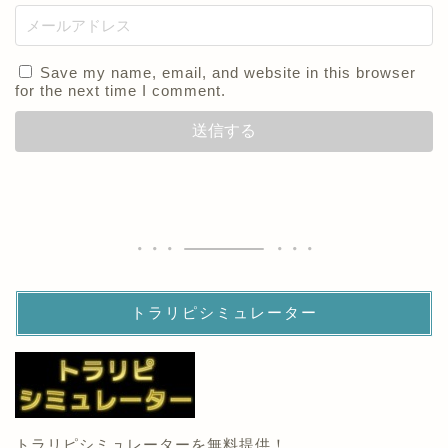
Save my name, email, and website in this browser
for the next time I comment.
トラリピシミュレーター
トラリピシミュレーターを無料提供！