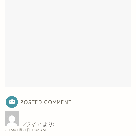
POSTED COMMENT
プライア
より:
2015年1月21日 7:32 AM