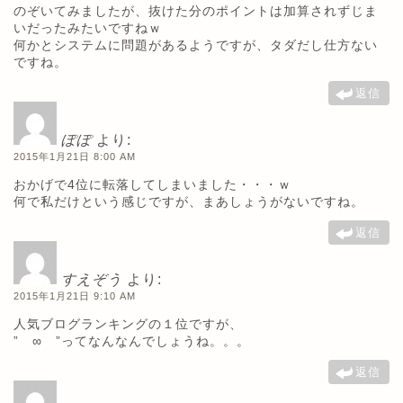
のぞいてみましたが、抜けた分のポイントは加算されずじま
いだったみたいですねｗ
何かとシステムに問題があるようですが、タダだし仕方ない
ですね。
返信
ぽぽ
より:
2015年1月21日 8:00 AM
おかげで4位に転落してしまいました・・・ｗ
何で私だけという感じですが、まあしょうがないですね。
返信
すえぞう
より:
2015年1月21日 9:10 AM
人気ブログランキングの１位ですが、
” ∞ ”ってなんなんでしょうね。。。
返信