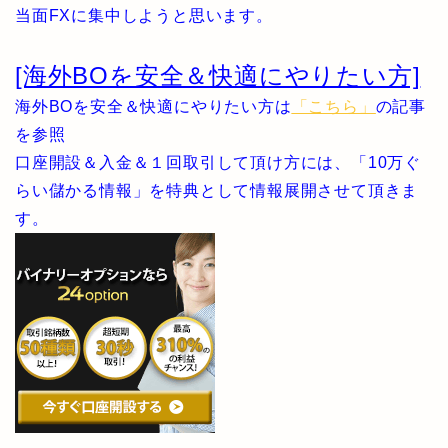
当面FXに集中しようと思います。
[海外BOを安全＆快適にやりたい方]
海外BOを安全＆快適にやりたい方は
「こちら」
の記事
を参照
口座開設＆入金＆１回取引して頂け方には、「10万ぐ
らい儲かる情報」を特典として情報展開させて頂きま
す。