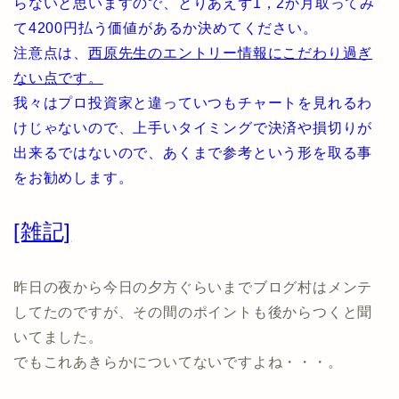
らないと思いますので、とりあえず1，2か月取ってみ
て4200円払う価値があるか決めてください。
注意点は、
西原先生のエントリー情報にこだわり過ぎ
ない点です。
我々はプロ投資家と違っていつもチャートを見れるわ
けじゃないので、上手いタイミングで決済や損切りが
出来るではないので、あくまで参考という形を取る事
をお勧めします。
[雑記]
昨日の夜から今日の夕方ぐらいまでブログ村はメンテ
してたのですが、その間のポイントも後からつくと聞
いてました。
でもこれあきらかについてないですよね・・・。