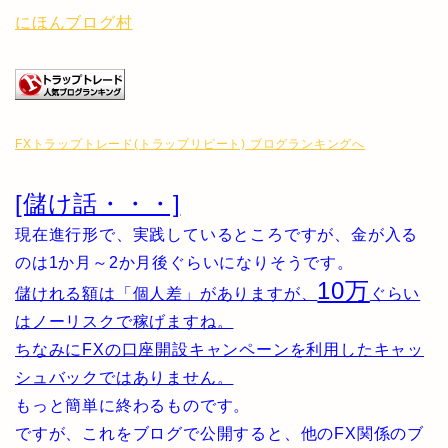
にほんブログ村
FXトラップトレード(トラップリピート) ブログランキングへ
[儲け話・・・]
現在進行形で、実践しているところですが、金が入る
のは1か月～2か月後ぐらいになりそうです。
10万
儲けれる額は「個人差」がありますが、
ぐらい
はノーリスクで稼げますね。
ちなみにFXの口座開設キャンペーンを利用したキャッ
シュバックではありません。
もっと簡単に終わるものです。
ですが、これをブログで公開すると、他のFX関係のブ