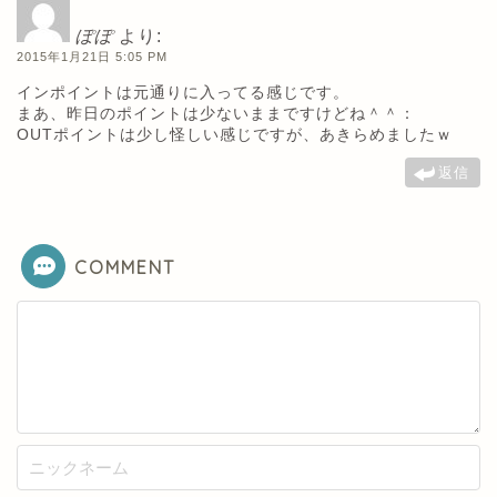
ぽぽ
より:
2015年1月21日 5:05 PM
インポイントは元通りに入ってる感じです。
まあ、昨日のポイントは少ないままですけどね＾＾：
OUTポイントは少し怪しい感じですが、あきらめましたｗ
返信
COMMENT