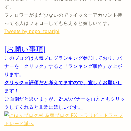
す。
フォロワーがまだ少ないのでツイッターアカウント持
ってる人はフォローしてもらえると嬉しいです。
Tweets by popo_toraripi
[お願い事項]
このブログは人気ブログランキング参加しており、バ
ナーを「クリック」すると「ランキング順位」が上が
ります。
クリック＝評価だと考えてますので、宜しくお願いし
ます！
ご面倒だと思いますが、2つのバナーを両方ともクリッ
クしてくれると非常に嬉しいです。