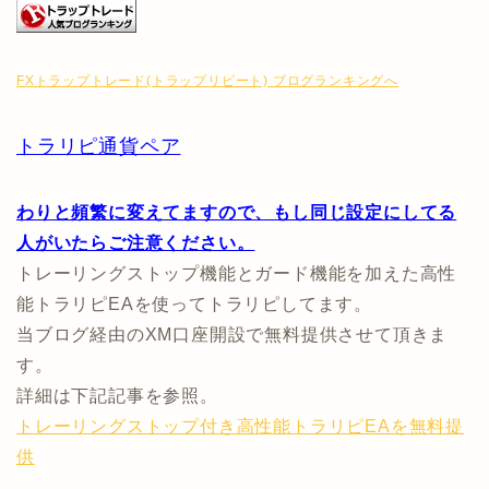
FXトラップトレード(トラップリピート) ブログランキングへ
トラリピ通貨ペア
わりと頻繁に変えてますので、もし同じ設定にしてる
人がいたらご注意ください。
トレーリングストップ機能とガード機能を加えた高性
能トラリピEAを使ってトラリピしてます。
当ブログ経由のXM口座開設で無料提供させて頂きま
す。
詳細は下記記事を参照。
トレーリングストップ付き高性能トラリピEAを無料提
供