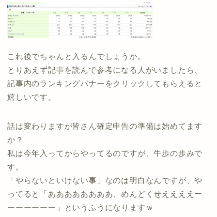
これ後でちゃんと入るんでしょうか。
とりあえず記事を読んで参考になる人がいましたら、
記事内のランキングバナーをクリックしてもらえると
嬉しいです。
話は変わりますが皆さん確定申告の準備は始めてます
か？
私は今年入ってからやってるのですが、牛歩の歩みで
す。
「やらないといけない事」なのは明白なんですが、や
ってると「ああああああああ、めんどくせええええー
ーーーーーー」というふうになりますｗ