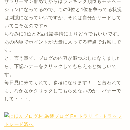
サラリーマン辞めてからはランキング順位もモチベー
ションになってるので、この3位と4位を争ってる状況
は刺激になっていいですが、それは自分がリードして
いてこそなのですｗ
ちなみに1位と2位は諸事情によりどうでもいいです。
あの内容でポイントが大量に入ってる時点でお察しで
す。
と、言う事で、ブログの内容が暇つぶしになりました
ら、下記バナーをクリックしてもらえると嬉しいで
す。
毎日見に来てくれて、参考になります！ と言われて
も、なかなかクリックしてもらえないのが、バナーで
して・・・。