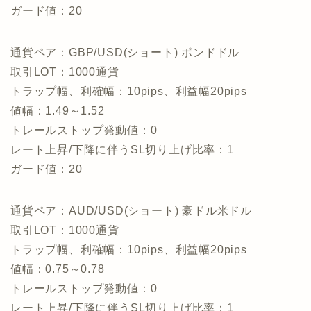
ガード値：20
通貨ペア：GBP/USD(ショート) ポンドドル
取引LOT：1000通貨
トラップ幅、利確幅：10pips、利益幅20pips
値幅：1.49～1.52
トレールストップ発動値：0
レート上昇/下降に伴うSL切り上げ比率：1
ガード値：20
通貨ペア：AUD/USD(ショート) 豪ドル米ドル
取引LOT：1000通貨
トラップ幅、利確幅：10pips、利益幅20pips
値幅：0.75～0.78
トレールストップ発動値：0
レート上昇/下降に伴うSL切り上げ比率：1