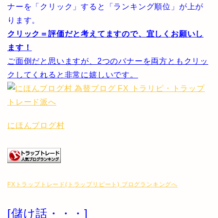
ナーを「クリック」すると「ランキング順位」が上が
ります。
クリック＝評価だと考えてますので、宜しくお願いし
ます！
ご面倒だと思いますが、2つのバナーを両方ともクリッ
クしてくれると非常に嬉しいです。
にほんブログ村
FXトラップトレード(トラップリピート) ブログランキングへ
[儲け話・・・]