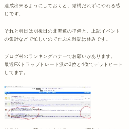
達成出来るようにしておくと、結構だれずにやれる感
じです。
それと明日は明後日の北海道の準備と、上記イベント
の集計などで忙しいのでたぶん雑記は休みです。
ブログ村のランキングバナーでお願いがあります。
最近FXトラップトレード派の3位と4位でデットヒート
してます。