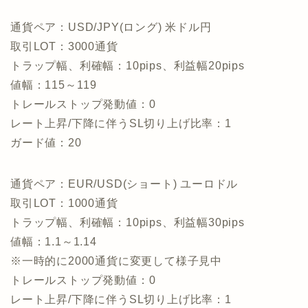
通貨ペア：USD/JPY(ロング) 米ドル円
取引LOT：3000通貨
トラップ幅、利確幅：10pips、利益幅20pips
値幅：115～119
トレールストップ発動値：0
レート上昇/下降に伴うSL切り上げ比率：1
ガード値：20
通貨ペア：EUR/USD(ショート) ユーロドル
取引LOT：1000通貨
トラップ幅、利確幅：10pips、利益幅30pips
値幅：1.1～1.14
※一時的に2000通貨に変更して様子見中
トレールストップ発動値：0
レート上昇/下降に伴うSL切り上げ比率：1