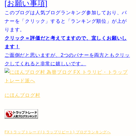
[お願い事項]
このブログは人気ブログランキング参加しており、バ
ナーを「クリック」すると「ランキング順位」が上が
ります。
クリック＝評価だと考えてますので、宜しくお願いし
ます！
ご面倒だと思いますが、2つのバナーを両方ともクリッ
クしてくれると非常に嬉しいです。
にほんブログ村
FXトラップトレード(トラップリピート) ブログランキングへ