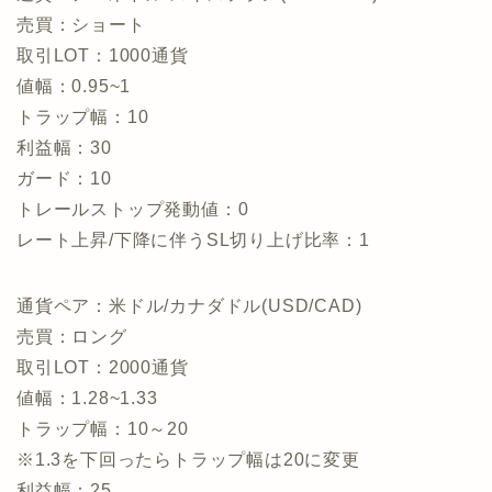
売買：ショート
取引LOT：1000通貨
値幅：0.95~1
トラップ幅：10
利益幅：30
ガード：10
トレールストップ発動値：0
レート上昇/下降に伴うSL切り上げ比率：1
通貨ペア：米ドル/カナダドル(USD/CAD)
売買：ロング
取引LOT：2000通貨
値幅：1.28~1.33
トラップ幅：10～20
※1.3を下回ったらトラップ幅は20に変更
利益幅：25