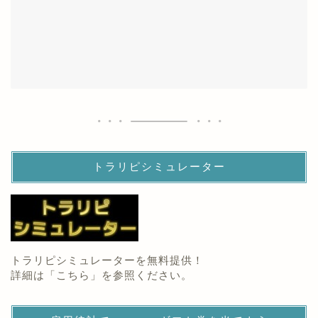
トラリピシミュレーター
トラリピシミュレーターを無料提供！
詳細は「
こちら
」を参照ください。