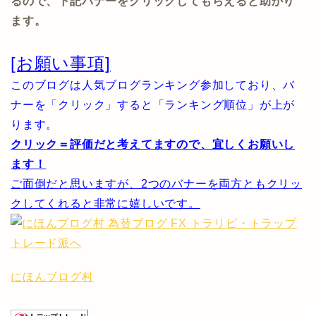
るので、下記バナーをクリックしてもらえると助かり
ます。
[お願い事項]
このブログは人気ブログランキング参加しており、バ
ナーを「クリック」すると「ランキング順位」が上が
ります。
クリック＝評価だと考えてますので、宜しくお願いし
ます！
ご面倒だと思いますが、2つのバナーを両方ともクリッ
クしてくれると非常に嬉しいです。
にほんブログ村