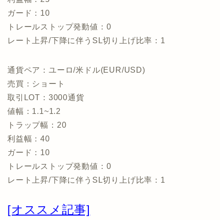
ガード：10
トレールストップ発動値：0
レート上昇/下降に伴うSL切り上げ比率：1
通貨ペア：ユーロ/米ドル(EUR/USD)
売買：ショート
取引LOT：3000通貨
値幅：1.1~1.2
トラップ幅：20
利益幅：40
ガード：10
トレールストップ発動値：0
レート上昇/下降に伴うSL切り上げ比率：1
[オススメ記事]