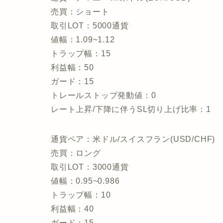
売買：ショート
取引LOT：5000通貨
値幅：1.09~1.12
トラップ幅：15
利益幅：50
ガード：15
トレールストップ発動値：0
レート上昇/下降に伴うSL切り上げ比率：1
通貨ペア：米ドル/スイスフラン(USD/CHF)
売買：ロング
取引LOT：3000通貨
値幅：0.95~0.986
トラップ幅：10
利益幅：40
ガード：15