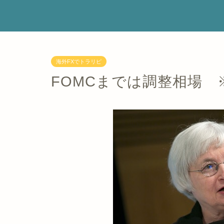
海外FXでトラリピ
FOMCまでは調整相場