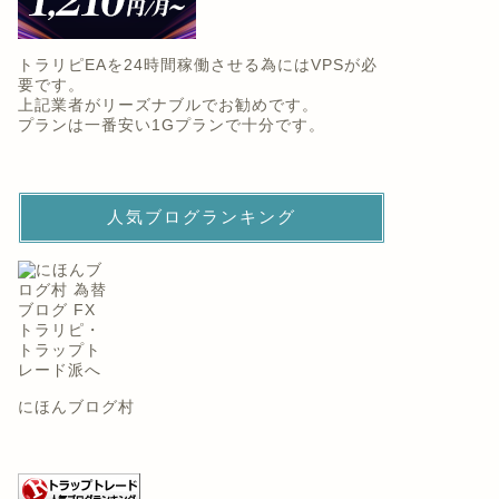
トラリピEAを24時間稼働させる為にはVPSが必
要です。
上記業者がリーズナブルでお勧めです。
プランは一番安い1Gプランで十分です。
人気ブログランキング
にほんブログ村