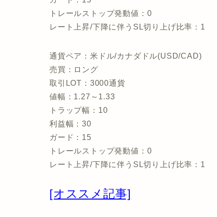
トレールストップ発動値：0
レート上昇/下降に伴うSL切り上げ比率：1
通貨ペア：米ドル/カナダドル(USD/CAD)
売買：ロング
取引LOT：3000通貨
値幅：1.27～1.33
トラップ幅：10
利益幅：30
ガード：15
トレールストップ発動値：0
レート上昇/下降に伴うSL切り上げ比率：1
[オススメ記事]