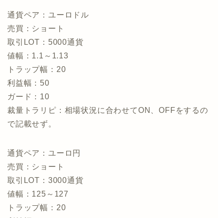
通貨ペア：ユーロドル
売買：ショート
取引LOT：5000通貨
値幅：1.1～1.13
トラップ幅：20
利益幅：50
ガード：10
裁量トラリピ：相場状況に合わせてON、OFFをするの
で記載せず。
通貨ペア：ユーロ円
売買：ショート
取引LOT：3000通貨
値幅：125～127
トラップ幅：20