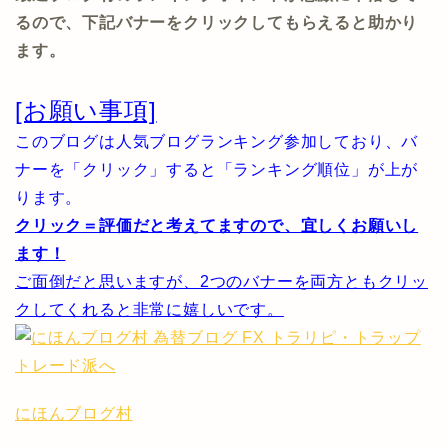
るので、下記バナーをクリックしてもらえると助かり
ます。
[お願い事項]
このブログは人気ブログランキング参加しており、バ
ナーを「クリック」すると「ランキング順位」が上が
ります。
クリック＝評価だと考えてますので、宜しくお願いし
ます！
ご面倒だと思いますが、2つのバナーを両方ともクリッ
クしてくれると非常に嬉しいです。
にほんブログ村