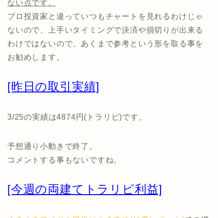
ない点です。
プロ投資家と違っていつもチャートを見れるわけじゃ
ないので、上手いタイミングで決済や損切りが出来る
わけではないので、あくまで参考という形を取る事を
お勧めします。
[昨日の取引実績]
3/25の実績は4874円(トラリピ)です。
予想通り小動きで終了。
コメントする事もないですね。
[今週の両建てトラリピ利益]