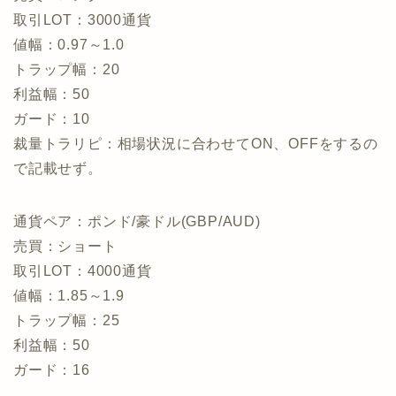
取引LOT：3000通貨
値幅：0.97～1.0
トラップ幅：20
利益幅：50
ガード：10
裁量トラリピ：相場状況に合わせてON、OFFをするの
で記載せず。
通貨ペア：ポンド/豪ドル(GBP/AUD)
売買：ショート
取引LOT：4000通貨
値幅：1.85～1.9
トラップ幅：25
利益幅：50
ガード：16