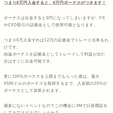
つまり6万円入金すると、6万円ボーナスがつきます！
ボーナスは出金すると0円になってしまいますが、FX
やCFD取引の証拠金として使用可能となります。
つまり6万入金すれば12万の証拠金でトレード出来るわ
けです。
勿論ボーナスを証拠金としてトレードして利益が出た
分はすぐに出金可能です。
更に100%ボーナスを上限までもらった後は、最大
4500ドルのボーナスを取得するまで、入金額の20%が
ボーナスとして加算されます。
滅多にないイベントなのでこの機会にXMで口座開設を
してみてはどうでしょうか？