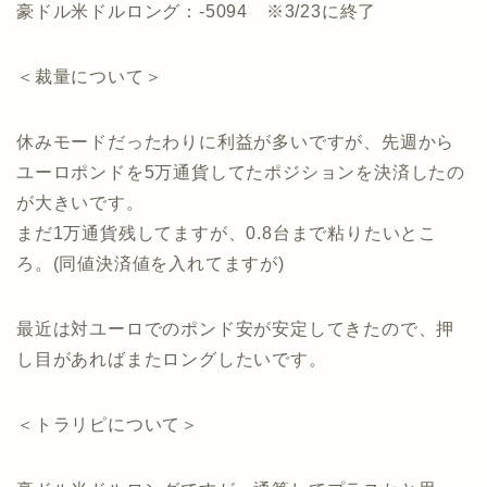
豪ドル米ドルロング：-5094 ※3/23に終了
＜裁量について＞
休みモードだったわりに利益が多いですが、先週から
ユーロポンドを5万通貨してたポジションを決済したの
が大きいです。
まだ1万通貨残してますが、0.8台まで粘りたいとこ
ろ。(同値決済値を入れてますが)
最近は対ユーロでのポンド安が安定してきたので、押
し目があればまたロングしたいです。
＜トラリピについて＞