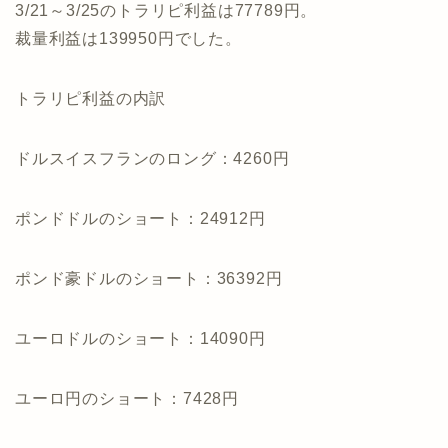
3/21～3/25のトラリピ利益は77789円。
裁量利益は139950円でした。
トラリピ利益の内訳
ドルスイスフランのロング：4260円
ポンドドルのショート：24912円
ポンド豪ドルのショート：36392円
ユーロドルのショート：14090円
ユーロ円のショート：7428円