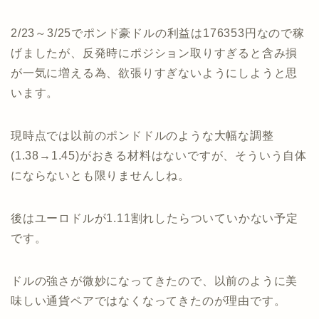
2/23～3/25でポンド豪ドルの利益は176353円なので稼
げましたが、反発時にポジション取りすぎると含み損
が一気に増える為、欲張りすぎないようにしようと思
います。
現時点では以前のポンドドルのような大幅な調整
(1.38→1.45)がおきる材料はないですが、そういう自体
にならないとも限りませんしね。
後はユーロドルが1.11割れしたらついていかない予定
です。
ドルの強さが微妙になってきたので、以前のように美
味しい通貨ペアではなくなってきたのが理由です。