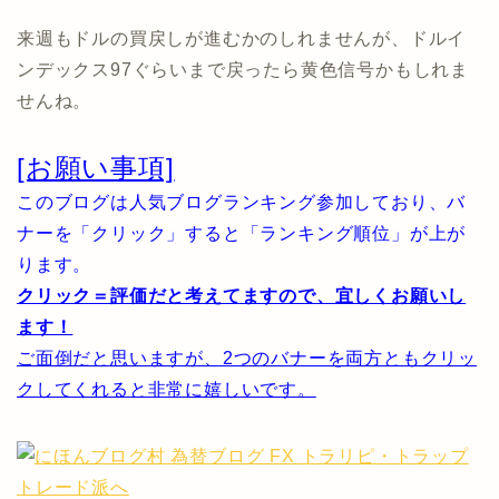
来週もドルの買戻しが進むかのしれませんが、ドルイ
ンデックス97ぐらいまで戻ったら黄色信号かもしれま
せんね。
[お願い事項]
このブログは人気ブログランキング参加しており、バ
ナーを「クリック」すると「ランキング順位」が上が
ります。
クリック＝評価だと考えてますので、宜しくお願いし
ます！
ご面倒だと思いますが、2つのバナーを両方ともクリッ
クしてくれると非常に嬉しいです。