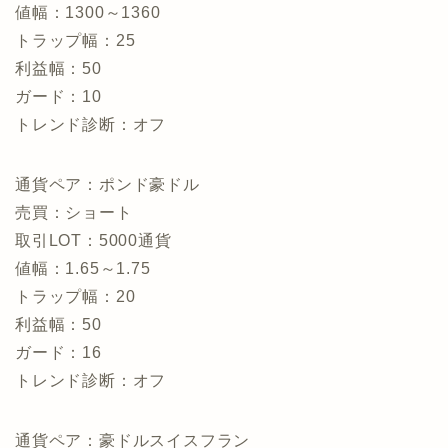
値幅：1300～1360
トラップ幅：25
利益幅：50
ガード：10
トレンド診断：オフ
通貨ペア：ポンド豪ドル
売買：ショート
取引LOT：5000通貨
値幅：1.65～1.75
トラップ幅：20
利益幅：50
ガード：16
トレンド診断：オフ
通貨ペア：豪ドルスイスフラン