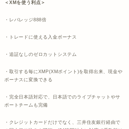
＜XMを使う利点＞
・レバレッジ888倍
・トレードに使える入金ボーナス
・追証なしのゼロカットシステム
・取引する毎にXMP(XMポイント)を取得出来、現金や
ボーナスに変換できる
・完全日本語対応で、日本語でのライブチャットやサ
ポートチームも完備
・クレジットカードだけでなく、三井住友銀行経由で