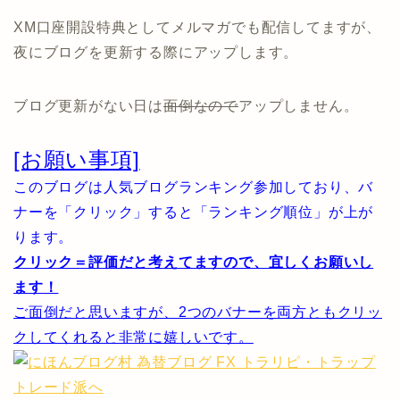
XM口座開設特典としてメルマガでも配信してますが、
夜にブログを更新する際にアップします。
ブログ更新がない日は
面倒なので
アップしません。
[お願い事項]
このブログは人気ブログランキング参加しており、バ
ナーを「クリック」すると「ランキング順位」が上が
ります。
クリック＝評価だと考えてますので、宜しくお願いし
ます！
ご面倒だと思いますが、2つのバナーを両方ともクリッ
クしてくれると非常に嬉しいです。