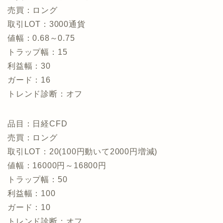
売買：ロング
取引LOT：3000通貨
値幅：0.68～0.75
トラップ幅：15
利益幅：30
ガード：16
トレンド診断：オフ
品目：日経CFD
売買：ロング
取引LOT：20(100円動いて2000円増減)
値幅：16000円～16800円
トラップ幅：50
利益幅：100
ガード：10
トレンド診断：オフ