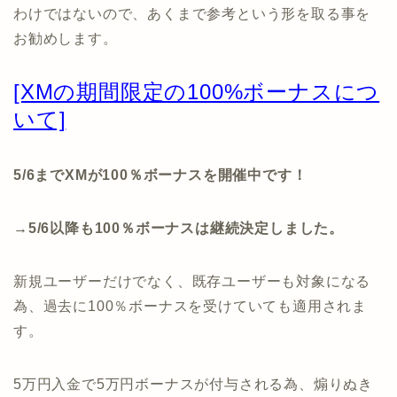
わけではないので、あくまで参考という形を取る事を
お勧めします。
[XMの期間限定の100%ボーナスにつ
いて]
5/6までXMが100％ボーナスを開催中です！
→5/6以降も100％ボーナスは継続決定しました。
新規ユーザーだけでなく、既存ユーザーも対象になる
為、過去に100％ボーナスを受けていても適用されま
す。
5万円入金で5万円ボーナスが付与される為、煽りぬき