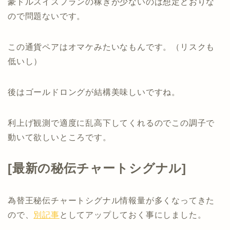
豪ドルスイスフランの稼ぎが少ないのは想定どおりな
ので問題ないです。
この通貨ペアはオマケみたいなもんです。（リスクも
低いし）
後はゴールドロングが結構美味しいですね。
利上げ観測で適度に乱高下してくれるのでこの調子で
動いて欲しいところです。
[最新の秘伝チャートシグナル]
為替王秘伝チャートシグナル情報量が多くなってきた
ので、
別記事
としてアップしておく事にしました。