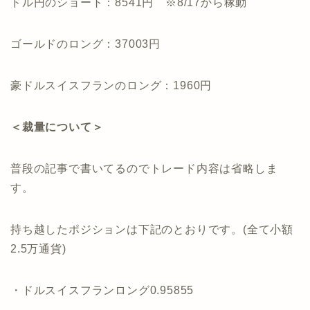
ドル円のショート：8541円 ※8/17から稼動
ゴールドのロング：37003円
豪ドルスイスフランのロング：1960円
＜裁量について＞
普段の記事で書いてるのでトレード内容は省略しま
す。
持ち越したポジションは下記のとおりです。(全て小額
2.5万通貨)
・ドルスイスフランロング0.95855