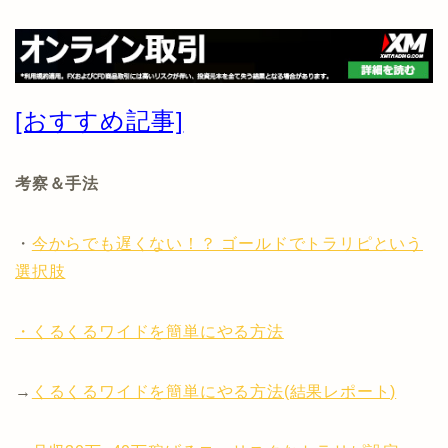
[おすすめ記事]
考察＆手法
・
今からでも遅くない！？ ゴールドでトラリピという
選択肢
・くるくるワイドを簡単にやる方法
→
くるくるワイドを簡単にやる方法(結果レポート)