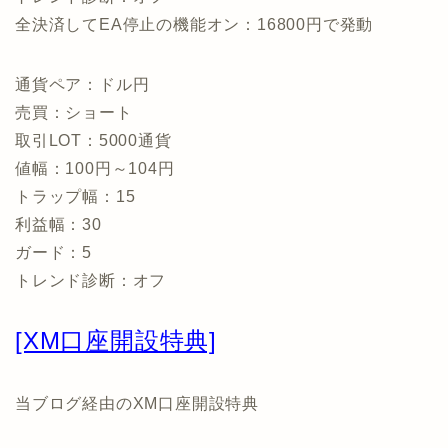
全決済してEA停止の機能オン：16800円で発動
通貨ペア：ドル円
売買：ショート
取引LOT：5000通貨
値幅：100円～104円
トラップ幅：15
利益幅：30
ガード：5
トレンド診断：オフ
[XM口座開設特典]
当ブログ経由のXM口座開設特典