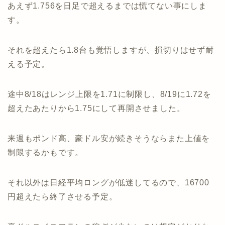
あえず1.756を日足で超えるまでは慌てない事にしま
す。
それを超えたら1.8台も覚悟しますが、損切りはせず耐
える予定。
途中8/18はレンジ上限を1.71に制限し、8/19に1.72を
超えたあたりから1.75にして再開させました。
来週もポンド高、豪ドル安が続きそうならまた上値を
制限するかもです。
それ以外は日経平均ロングが低迷してるので、16700
円超えたら終了させる予定。