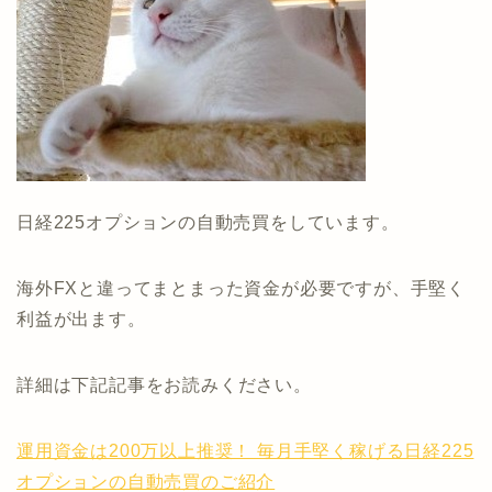
日経225オプションの自動売買をしています。
海外FXと違ってまとまった資金が必要ですが、手堅く
利益が出ます。
詳細は下記記事をお読みください。
運用資金は200万以上推奨！ 毎月手堅く稼げる日経225
オプションの自動売買のご紹介