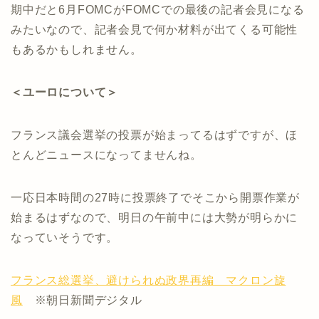
期中だと6月FOMCがFOMCでの最後の記者会見になる
みたいなので、記者会見で何か材料が出てくる可能性
もあるかもしれません。
＜ユーロについて＞
フランス議会選挙の投票が始まってるはずですが、ほ
とんどニュースになってませんね。
一応日本時間の27時に投票終了でそこから開票作業が
始まるはずなので、明日の午前中には大勢が明らかに
なっていそうです。
フランス総選挙、避けられぬ政界再編 マクロン旋
風
※朝日新聞デジタル