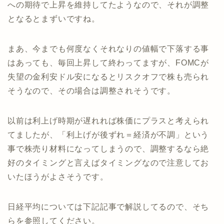
への期待で上昇を維持してたようなので、それが調整
となるとまずいですね。
まあ、今までも何度なくそれなりの値幅で下落する事
はあっても、毎回上昇して終わってますが、FOMCが
失望の金利安ドル安になるとリスクオフで株も売られ
そうなので、その場合は調整されそうです。
以前は利上げ時期が遅れれば株価にプラスと考えられ
てましたが、「利上げが後ずれ＝経済が不調」という
事で株売り材料になってしまうので、調整するなら絶
好のタイミングと言えばタイミングなので注意してお
いたほうがよさそうです。
日経平均については下記記事で解説してるので、そち
らを参照してください。