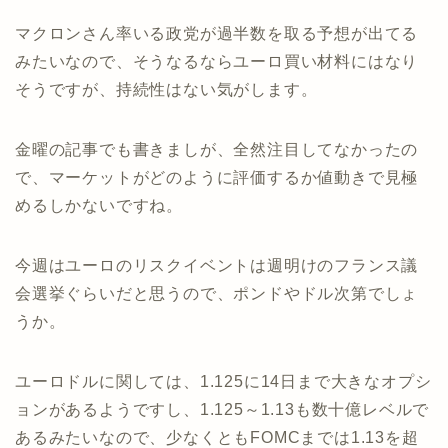
マクロンさん率いる政党が過半数を取る予想が出てる
みたいなので、そうなるならユーロ買い材料にはなり
そうですが、持続性はない気がします。
金曜の記事でも書きましが、全然注目してなかったの
で、マーケットがどのように評価するか値動きで見極
めるしかないですね。
今週はユーロのリスクイベントは週明けのフランス議
会選挙ぐらいだと思うので、ポンドやドル次第でしょ
うか。
ユーロドルに関しては、1.125に14日まで大きなオプシ
ョンがあるようですし、1.125～1.13も数十億レベルで
あるみたいなので、少なくともFOMCまでは1.13を超