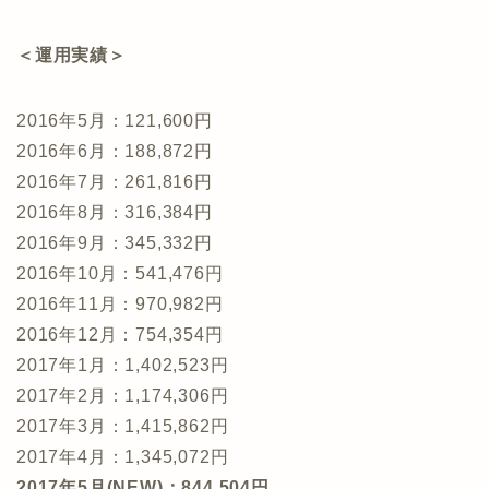
＜運用実績＞
2016年5月：121,600円
2016年6月：188,872円
2016年7月：261,816円
2016年8月：316,384円
2016年9月：345,332円
2016年10月：541,476円
2016年11月：970,982円
2016年12月：754,354円
2017年1月：1,402,523円
2017年2月：1,174,306円
2017年3月：1,415,862円
2017年4月：1,345,072円
2017年5月(NEW)：844,504円