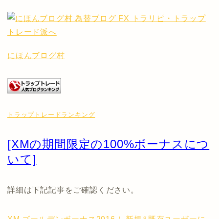
にほんブログ村
トラップトレードランキング
[XMの期間限定の100%ボーナスにつ
いて]
詳細は下記記事をご確認ください。