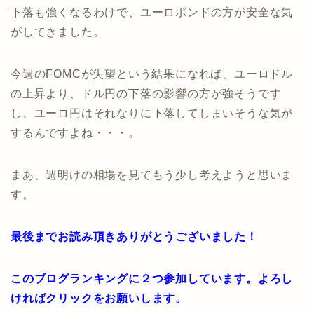
下落も強くなるわけで、ユーロポンドの方が安全な気
がしてきました。
今週のFOMCが失望という結果になれば、ユーロドル
の上昇より、ドル円の下落の影響の方が強そうです
し、ユーロ円はそれなりに下落してしまいそうな気が
するんですよね・・・。
まあ、週明けの相場を見てもう少し考えようと思いま
す。
最後までお読み頂きありがとうございました！
このブログランキングに２つ参加しています。よろし
ければクリックをお願いします。