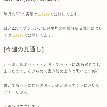
毎月のSQの実績は
こちら
で公開してます。
日経225オプションと日経平均の相場分析＆戦略につい
ては
こちら
で公開してます。
[今週の見通し]
どうまとめよう・・・と考えてるうちに20時過ぎてし
まったので、あきらめて書き始めようと思います(笑)
書いてるうちに自分の考えがまとまってくるに違いな
い！ たぶん。
＜ポンドについて＞