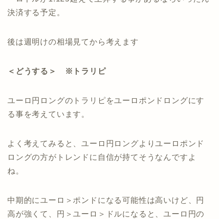
決済する予定。
後は週明けの相場見てから考えます
＜どうする＞ ※トラリピ
ユーロ円ロングのトラリピをユーロポンドロングにす
る事を考えています。
よく考えてみると、ユーロ円ロングよりユーロポンド
ロングの方がトレンドに自信が持てそうなんですよ
ね。
中期的にユーロ＞ポンドになる可能性は高いけど、円
高が強くて、円＞ユーロ＞ドルになると、ユーロ円の